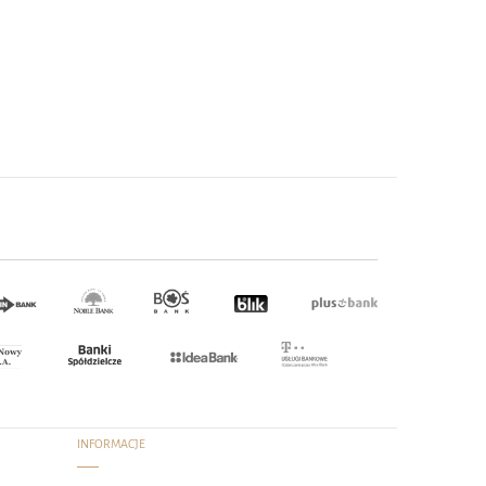
INFORMACJE