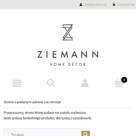
ZAREJESTRUJ SIĘ
ZALOGUJ SIĘ
Strona o podanym adresie nie istnieje
Przepraszamy, strona której szukasz nie została znaleziona.
Jeżeli szukasz konkretnego produktu, skorzystaj z wyszukiwarki.