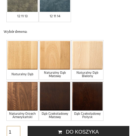
Wybór drewna:
DO KOSZYKA