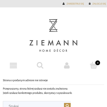
ZAREJESTRUJ SIĘ
ZALOGUJ SIĘ
Strona o podanym adresie nie istnieje
Przepraszamy, strona której szukasz nie została znaleziona.
Jeżeli szukasz konkretnego produktu, skorzystaj z wyszukiwarki.