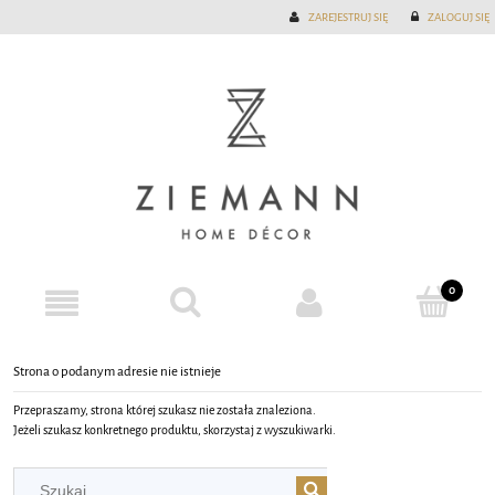
ZAREJESTRUJ SIĘ
ZALOGUJ SIĘ
Strona o podanym adresie nie istnieje
Przepraszamy, strona której szukasz nie została znaleziona.
Jeżeli szukasz konkretnego produktu, skorzystaj z wyszukiwarki.