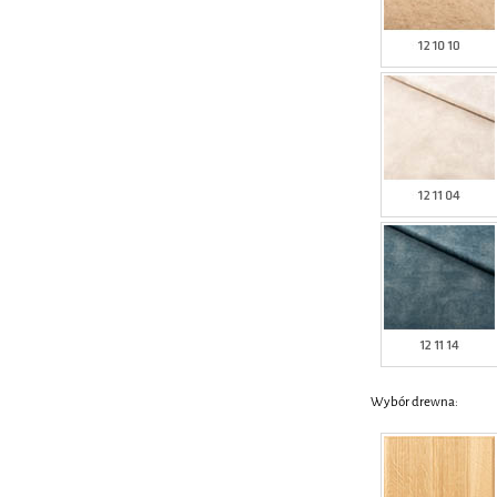
Wybór drewna: