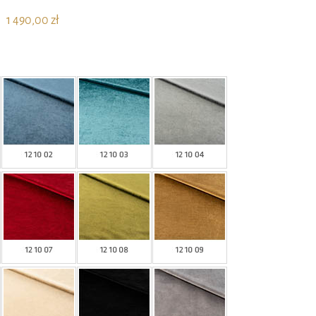
1 490,00 zł