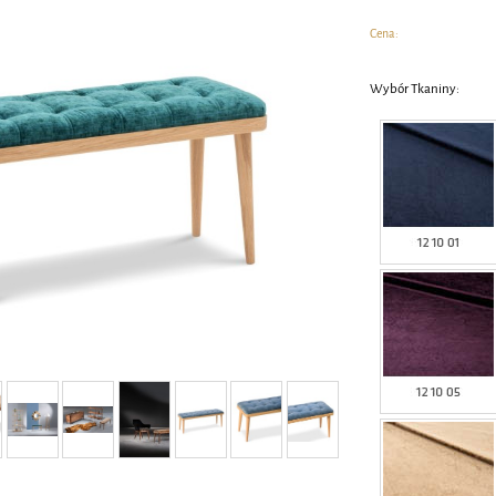
Cena:
Wybór Tkaniny: