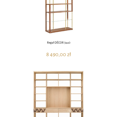
Regał DÉCOR 3440
8 490,00 zł