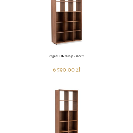
Regał DUNN 8141 - 120cm
6 590,00 zł