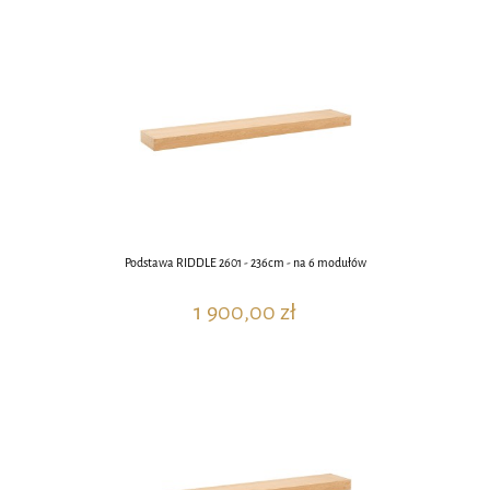
Podstawa RIDDLE 2601 - 236cm - na 6 modułów
1 900,00 zł