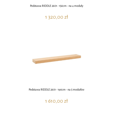
Podstawa RIDDLE 2601 - 156cm - na 4 moduły
1 320,00 zł
Podstawa RIDDLE 2601 - 196cm - na 5 modułów
1 610,00 zł