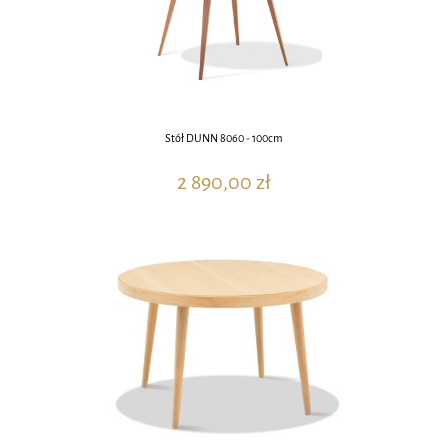
Stół DUNN 8060 - 100cm
2 890,00 zł