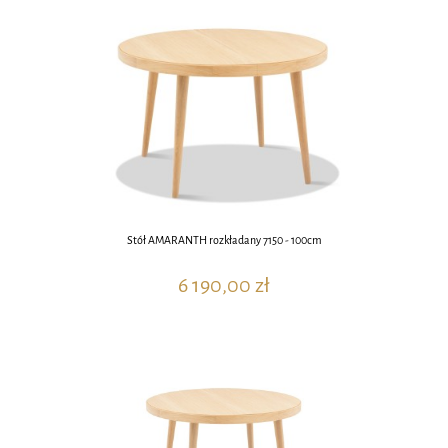
Stół AMARANTH rozkładany 7150 - 100cm
6 190,00 zł