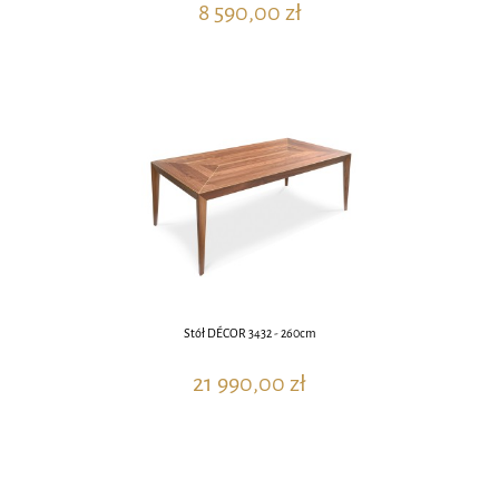
8 590,00 zł
Stół DÉCOR 3432 - 260cm
21 990,00 zł