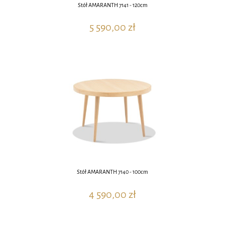
Stół AMARANTH 7141 - 120cm
5 590,00 zł
Stół AMARANTH 7140 - 100cm
4 590,00 zł