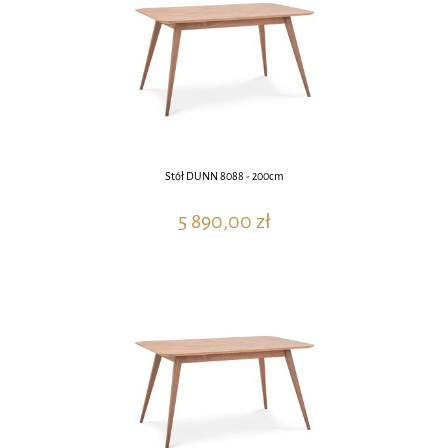
Stół DUNN 8088 - 200cm
5 890,00 zł